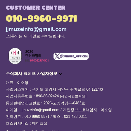
CUSTOMER CENTER
010-9960-9971
jjmuzeinfo@gmail.com
1:1문의는 위 메일로 부탁드립니다.
주식회사 크레프 사업자정보
대표 : 이소영
사업장소재지 : 경기도 고양시 덕양구 꽃마을로 64,1214호
사업자등록번호 : 890-86-02424
[사업자번호확인]
통신판매업신고번호 : 2026-고양덕양구-0483호
이메일 : jjmuzeinfo@gmail.com / 개인정보보호책임자 : 이소영
전화번호 : 010-9960-9971 / 팩스 : 031-423-0311
호스팅서비스 : 메이크샵