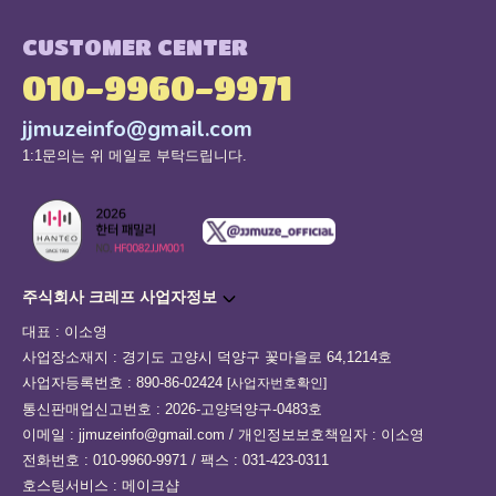
CUSTOMER CENTER
010-9960-9971
jjmuzeinfo@gmail.com
1:1문의는 위 메일로 부탁드립니다.
주식회사 크레프 사업자정보
대표 : 이소영
사업장소재지 : 경기도 고양시 덕양구 꽃마을로 64,1214호
사업자등록번호 : 890-86-02424
[사업자번호확인]
통신판매업신고번호 : 2026-고양덕양구-0483호
이메일 : jjmuzeinfo@gmail.com / 개인정보보호책임자 : 이소영
전화번호 : 010-9960-9971 / 팩스 : 031-423-0311
호스팅서비스 : 메이크샵