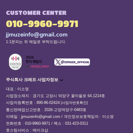
CUSTOMER CENTER
010-9960-9971
jjmuzeinfo@gmail.com
1:1문의는 위 메일로 부탁드립니다.
주식회사 크레프 사업자정보
대표 : 이소영
사업장소재지 : 경기도 고양시 덕양구 꽃마을로 64,1214호
사업자등록번호 : 890-86-02424
[사업자번호확인]
통신판매업신고번호 : 2026-고양덕양구-0483호
이메일 : jjmuzeinfo@gmail.com / 개인정보보호책임자 : 이소영
전화번호 : 010-9960-9971 / 팩스 : 031-423-0311
호스팅서비스 : 메이크샵