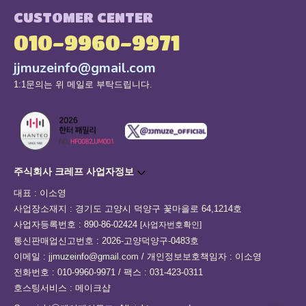
CUSTOMER CENTER
010-9960-9971
jjmuzeinfo@gmail.com
1:1문의는 위 메일로 부탁드립니다.
주식회사 크레프 사업자정보
대표 : 이소영
사업장소재지 : 경기도 고양시 덕양구 꽃마을로 64,1214호
사업자등록번호 : 890-86-02424
[사업자번호확인]
통신판매업신고번호 : 2026-고양덕양구-0483호
이메일 : jjmuzeinfo@gmail.com / 개인정보보호책임자 : 이소영
전화번호 : 010-9960-9971 / 팩스 : 031-423-0311
호스팅서비스 : 메이크샵