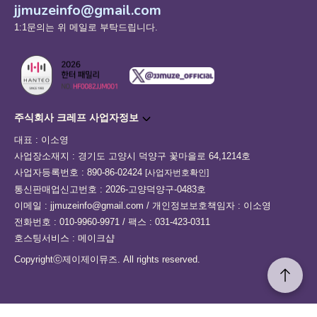
jjmuzeinfo@gmail.com
1:1문의는 위 메일로 부탁드립니다.
주식회사 크레프 사업자정보
대표 : 이소영
사업장소재지 : 경기도 고양시 덕양구 꽃마을로 64,1214호
사업자등록번호 : 890-86-02424
[사업자번호확인]
통신판매업신고번호 : 2026-고양덕양구-0483호
이메일 : jjmuzeinfo@gmail.com / 개인정보보호책임자 : 이소영
전화번호 : 010-9960-9971 / 팩스 : 031-423-0311
호스팅서비스 : 메이크샵
Copyrightⓒ제이제이뮤즈. All rights reserved.