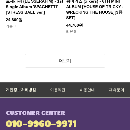
르세라핌 (LE SSERAFIM) - 1st
싸이커스 (xikers) - 6TH MINI
Single Album 'SPAGHETTI'
ALBUM [HOUSE OF TRICKY :
[STRESS BALL ver.]
WRECKING THE HOUSE][3종
SET]
24,800원
44,700원
리뷰 0
리뷰 0
더보기
개인정보처리방침
이용약관
이용안내
제휴문의
CUSTOMER CENTER
010-9960-9971