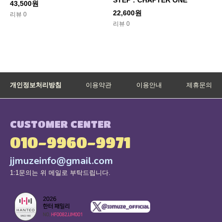
43,500원
22,600원
리뷰 0
리뷰 0
개인정보처리방침
이용약관
이용안내
제휴문의
CUSTOMER CENTER
010-9960-9971
jjmuzeinfo@gmail.com
1:1문의는 위 메일로 부탁드립니다.