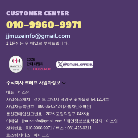
CUSTOMER CENTER
010-9960-9971
jjmuzeinfo@gmail.com
1:1문의는 위 메일로 부탁드립니다.
주식회사 크레프 사업자정보
대표 : 이소영
사업장소재지 : 경기도 고양시 덕양구 꽃마을로 64,1214호
사업자등록번호 : 890-86-02424
[사업자번호확인]
통신판매업신고번호 : 2026-고양덕양구-0483호
이메일 : jjmuzeinfo@gmail.com / 개인정보보호책임자 : 이소영
전화번호 : 010-9960-9971 / 팩스 : 031-423-0311
호스팅서비스 : 메이크샵