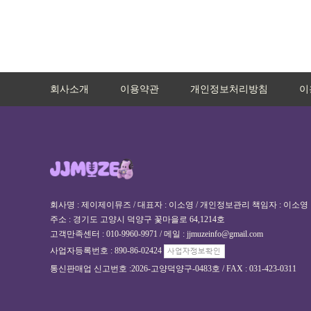
회사소개
이용약관
개인정보처리방침
이
회사명 : 제이제이뮤즈 / 대표자 : 이소영 / 개인정보관리 책임자 : 이소영
주소 : 경기도 고양시 덕양구 꽃마을로 64,1214호
고객만족센터 : 010-9960-9971 / 메일 : jjmuzeinfo@gmail.com
사업자등록번호 : 890-86-02424
통신판매업 신고번호 :2026-고양덕양구-0483호 / FAX : 031-423-0311