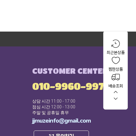
최근본상품
CUSTOMER CENTER
찜한상품
010-9960-9971
배송조회
상담 시간 11:00 - 17:00
점심 시간 12:00 - 13:00
주말 및 공휴일 휴무
jjmuzeinfo@gmail.com