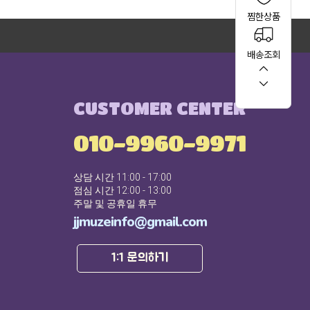
찜한상품
배송조회
CUSTOMER CENTER
010-9960-9971
상담 시간 11:00 - 17:00
점심 시간 12:00 - 13:00
주말 및 공휴일 휴무
jjmuzeinfo@gmail.com
1:1 문의하기