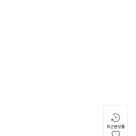
최근본상품