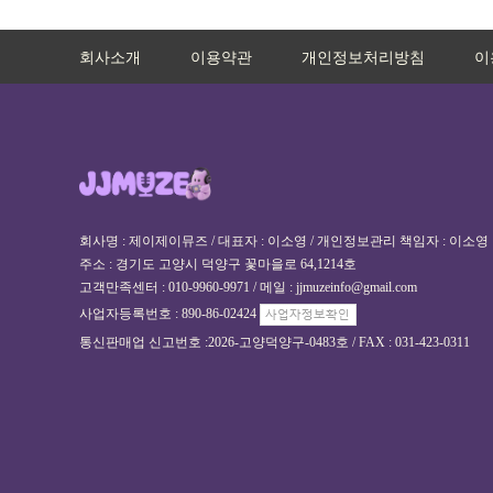
회사소개
이용약관
개인정보처리방침
이
회사명 : 제이제이뮤즈 / 대표자 : 이소영 / 개인정보관리 책임자 : 이소영
주소 : 경기도 고양시 덕양구 꽃마을로 64,1214호
고객만족센터 : 010-9960-9971 / 메일 : jjmuzeinfo@gmail.com
사업자등록번호 : 890-86-02424
통신판매업 신고번호 :2026-고양덕양구-0483호 / FAX : 031-423-0311