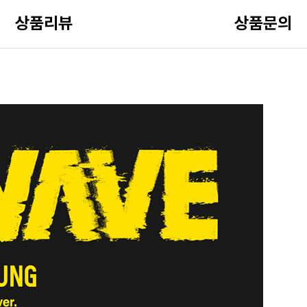
상품리뷰
상품문의