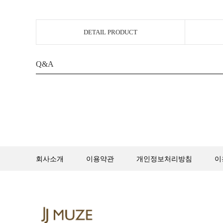
DETAIL PRODUCT
Q&A
회사소개
이용약관
개인정보처리방침
이