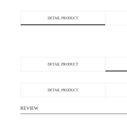
DETAIL PRODUCT
DETAIL PRODUCT
DETAIL PRODUCT
REVIEW