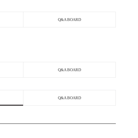
Q&A BOARD
Q&A BOARD
Q&A BOARD