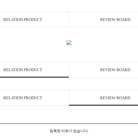
RELATION PRODUCT
REVIEW BOARD
RELATION PRODUCT
REVIEW BOARD
RELATION PRODUCT
REVIEW BOARD
등록된 리뷰가 없습니다.