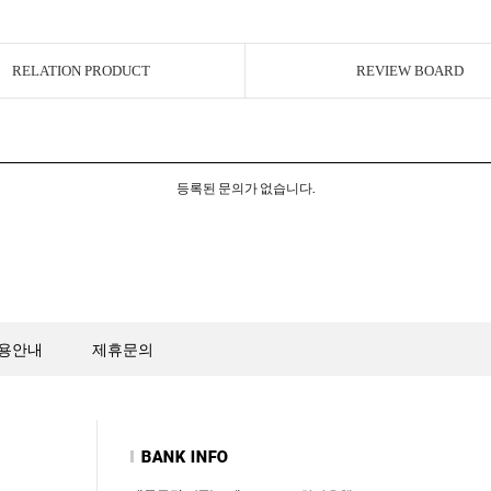
RELATION PRODUCT
REVIEW BOARD
등록된 문의가 없습니다.
용안내
제휴문의