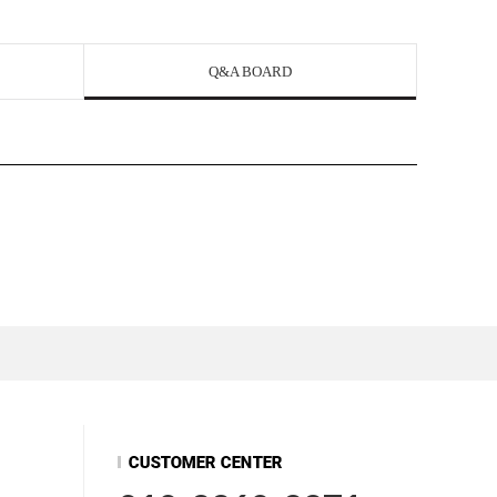
Q&A BOARD