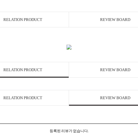
RELATION PRODUCT
REVIEW BOARD
RELATION PRODUCT
REVIEW BOARD
RELATION PRODUCT
REVIEW BOARD
등록된 리뷰가 없습니다.