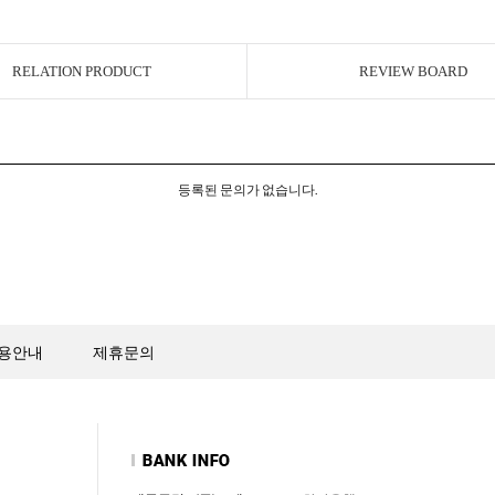
RELATION PRODUCT
REVIEW BOARD
등록된 문의가 없습니다.
용안내
제휴문의