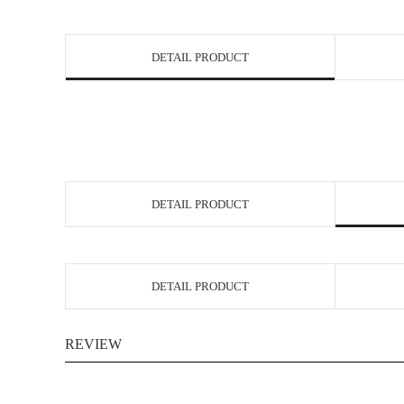
DETAIL PRODUCT
DETAIL PRODUCT
DETAIL PRODUCT
REVIEW