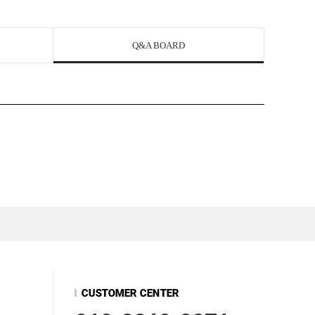
Q&A BOARD