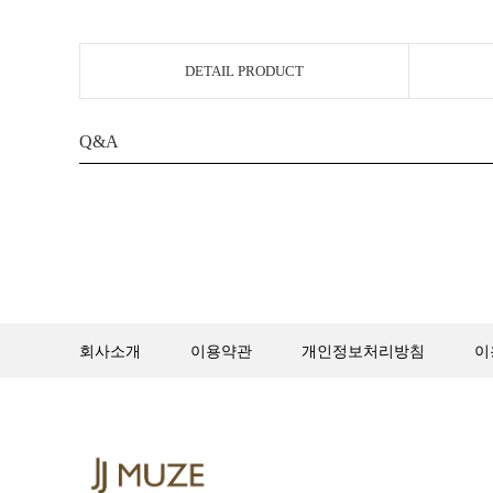
DETAIL PRODUCT
Q&A
회사소개
이용약관
개인정보처리방침
이