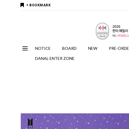
+ BOOKMARK
NOTICE
BOARD
NEW
PRE-ORD
DANAL ENTER ZONE