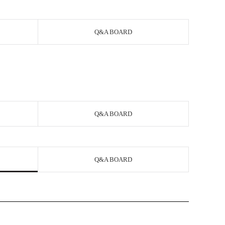
Q&A BOARD
Q&A BOARD
Q&A BOARD