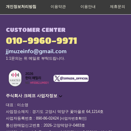
개인정보처리방침
이용약관
이용안내
제휴문의
CUSTOMER CENTER
010-9960-9971
jjmuzeinfo@gmail.com
1:1문의는 위 메일로 부탁드립니다.
주식회사 크레프 사업자정보
대표 : 이소영
사업장소재지 : 경기도 고양시 덕양구 꽃마을로 64,1214호
사업자등록번호 : 890-86-02424
[사업자번호확인]
통신판매업신고번호 : 2026-고양덕양구-0483호