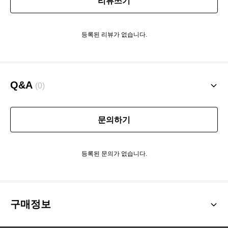
리뷰쓰기
등록된 리뷰가 없습니다.
Q&A
(0)
문의하기
등록된 문의가 없습니다.
구매정보