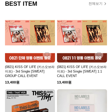
BEST ITEM
전체보기
(0821) KISS OF LIFE (키스오브라
(0821) KISS OF LIFE (키스오브라
이프) - 3rd Single [SWEAT]
이프) - 3rd Single [SWEAT] 1:1
GROUP CALL EVENT
CALL EVENT
13,400원
13,400원