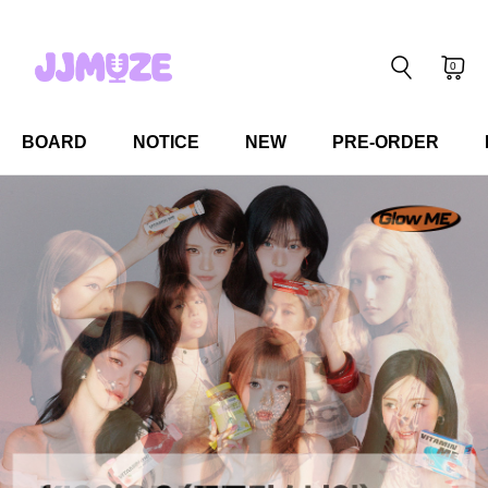
0
BOARD
NOTICE
NEW
PRE-ORDER