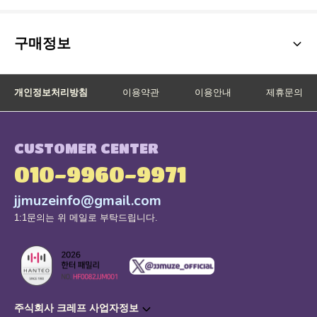
구매정보
개인정보처리방침
이용약관
이용안내
제휴문의
CUSTOMER CENTER
010-9960-9971
jjmuzeinfo@gmail.com
1:1문의는 위 메일로 부탁드립니다.
주식회사 크레프 사업자정보