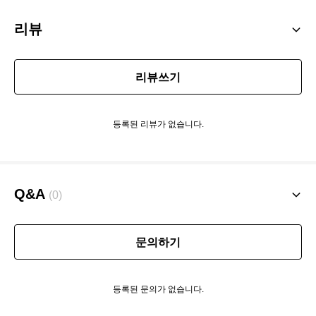
리뷰
리뷰쓰기
등록된 리뷰가 없습니다.
Q&A
(0)
문의하기
등록된 문의가 없습니다.