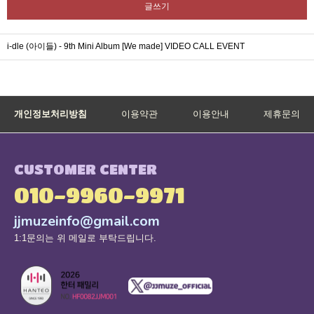
글쓰기
i-dle (아이들) - 9th Mini Album [We made] VIDEO CALL EVENT
개인정보처리방침
이용약관
이용안내
제휴문의
CUSTOMER CENTER
010-9960-9971
jjmuzeinfo@gmail.com
1:1문의는 위 메일로 부탁드립니다.