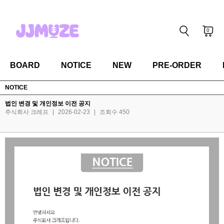
0
BOARD
NOTICE
NEW
PRE-ORDER
NOTICE
법인 변경 및 개인정보 이전 공지
주식회사 크레프
|
2026-02-23
|
조회수 450