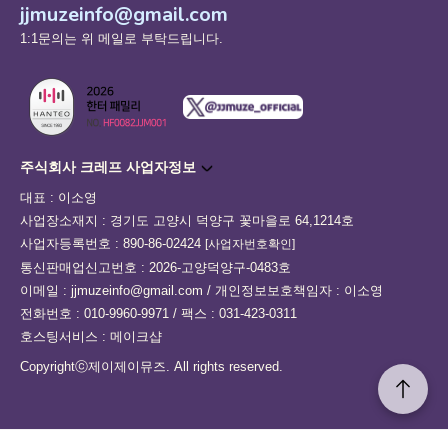
jjmuzeinfo@gmail.com
1:1문의는 위 메일로 부탁드립니다.
주식회사 크레프 사업자정보
대표 : 이소영
사업장소재지 : 경기도 고양시 덕양구 꽃마을로 64,1214호
사업자등록번호 : 890-86-02424
[사업자번호확인]
통신판매업신고번호 : 2026-고양덕양구-0483호
이메일 : jjmuzeinfo@gmail.com / 개인정보보호책임자 : 이소영
전화번호 : 010-9960-9971 / 팩스 : 031-423-0311
호스팅서비스 : 메이크샵
Copyrightⓒ제이제이뮤즈. All rights reserved.