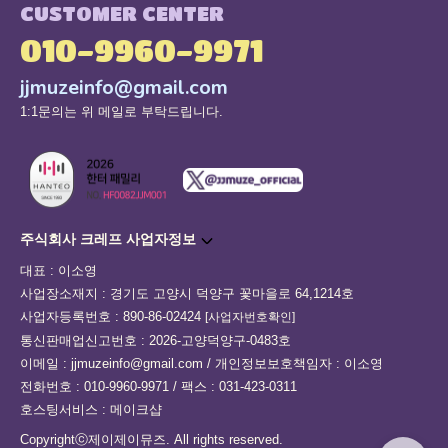
CUSTOMER CENTER
010-9960-9971
jjmuzeinfo@gmail.com
1:1문의는 위 메일로 부탁드립니다.
주식회사 크레프 사업자정보
대표 : 이소영
사업장소재지 : 경기도 고양시 덕양구 꽃마을로 64,1214호
사업자등록번호 : 890-86-02424
[사업자번호확인]
통신판매업신고번호 : 2026-고양덕양구-0483호
이메일 : jjmuzeinfo@gmail.com / 개인정보보호책임자 : 이소영
전화번호 : 010-9960-9971 / 팩스 : 031-423-0311
호스팅서비스 : 메이크샵
Copyrightⓒ제이제이뮤즈. All rights reserved.