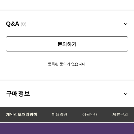
Q&A
(0)
문의하기
등록된 문의가 없습니다.
구매정보
개인정보처리방침
이용약관
이용안내
제휴문의