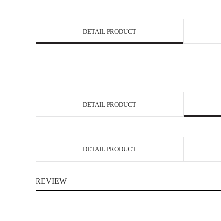
DETAIL PRODUCT
DETAIL PRODUCT
DETAIL PRODUCT
REVIEW