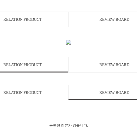
RELATION PRODUCT
REVIEW BOARD
RELATION PRODUCT
REVIEW BOARD
RELATION PRODUCT
REVIEW BOARD
등록된 리뷰가 없습니다.