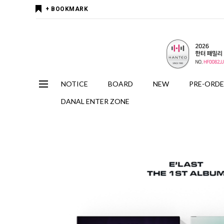
+ BOOKMARK
NOTICE
BOARD
NEW
PRE-ORD
DANAL ENTER ZONE