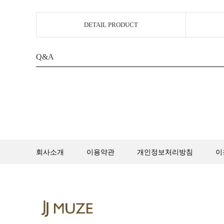
DETAIL PRODUCT
Q&A
회사소개
이용약관
개인정보처리방침
이