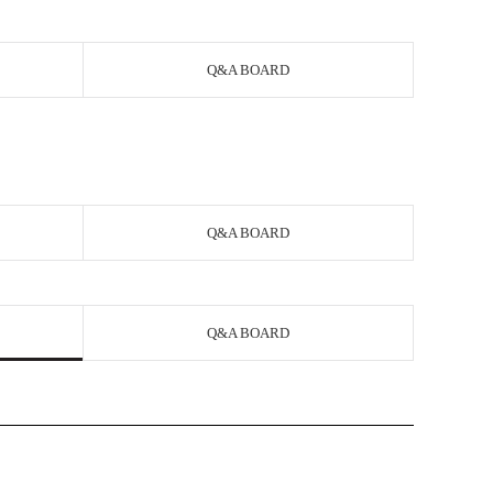
Q&A BOARD
Q&A BOARD
Q&A BOARD