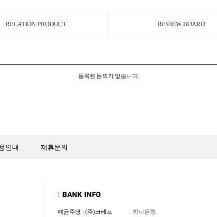
RELATION PRODUCT
REVIEW BOARD
등록된 문의가 없습니다.
용안내
제휴문의
예금주명 : (주)크레프
하나은행